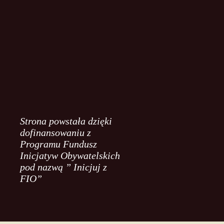
Strona powstała dzięki
dofinansowaniu z
Programu Fundusz
Inicjatyw Obywatelskich
pod nazwą ” Inicjuj z
FIO”