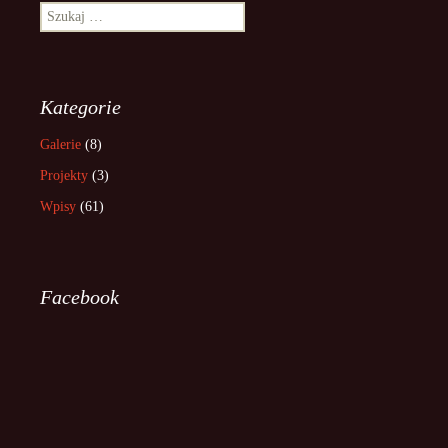
Szukaj:
Kategorie
Galerie
(8)
Projekty
(3)
Wpisy
(61)
Facebook